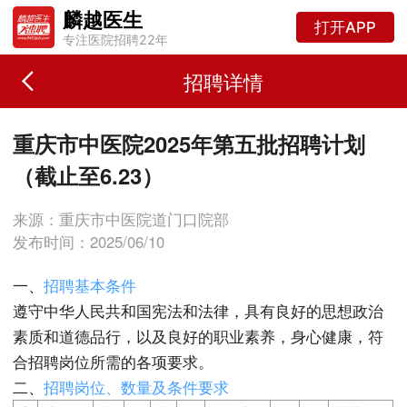
麟越医生
打开APP
专注医院招聘22年
招聘详情
重庆市中医院2025年第五批招聘计划
（截止至6.23）
来源：重庆市中医院道门口院部
发布时间：2025/06/10
一、
招聘基本条件
遵守中华人民共和国宪法和法律，具有良好的思想政治
素质和道德品行，以及良好的职业素养，身心健康，符
合招聘岗位所需的各项要求。
二、
招聘岗位、数量及条件要求