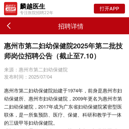
麟越医生
打开APP
专注医院招聘22年
招聘详情
惠州市第二妇幼保健院2025年第二批技
师岗位招聘公告（截止至7.10）
来源：惠州市第二妇幼保健院
发布时间：2025/07/04
惠州市第二妇幼保健院始建于1974年，前身是惠州市妇
幼保健所、惠州市妇幼保健院，2009年更名为惠州市第
二妇幼保健院，2017年成为广东省妇幼保健院紧密型医
联体，是一所集预防、医疗、保健、科研和教学于一体
的三级甲等妇幼保健院。