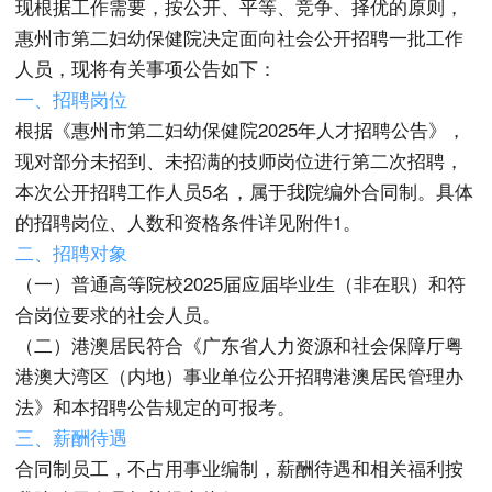
现根据工作需要，按公开、平等、竞争、择优的原则，
惠州市第二妇幼保健院决定面向社会公开招聘一批工作
人员，现将有关事项公告如下：
一、招聘岗位
根据《惠州市第二妇幼保健院2025年人才招聘公告》，
现对部分未招到、未招满的技师岗位进行第二次招聘，
本次公开招聘工作人员5名，属于我院编外合同制。具体
的招聘岗位、人数和资格条件详见附件1。
二、招聘对象
（一）普通高等院校2025届应届毕业生（非在职）和符
合岗位要求的社会人员。
（二）港澳居民符合《广东省人力资源和社会保障厅粤
港澳大湾区（内地）事业单位公开招聘港澳居民管理办
法》和本招聘公告规定的可报考。
三、薪酬待遇
合同制员工，不占用事业编制，薪酬待遇和相关福利按