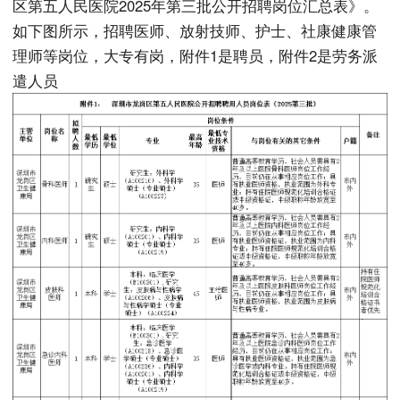
区第五人民医院2025年第三批公开招聘岗位汇总表》。
如下图所示，招聘医师、放射技师、护士、社康健康管
理师等岗位，大专有岗，附件1是聘员，附件2是劳务派
遣人员