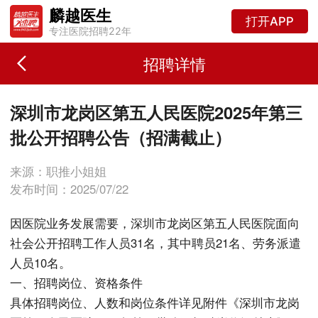
麟越医生
打开APP
专注医院招聘22年
招聘详情
​深圳市龙岗区第五人民医院2025年第三
批公开招聘公告（招满截止）
来源：职推小姐姐
发布时间：2025/07/22
因医院业务发展需要，深圳市龙岗区第五人民医院面向
社会公开招聘工作人员31名，其中聘员21名、劳务派遣
人员10名。
一、招聘岗位、资格条件
具体招聘岗位、人数和岗位条件详见附件《深圳市龙岗