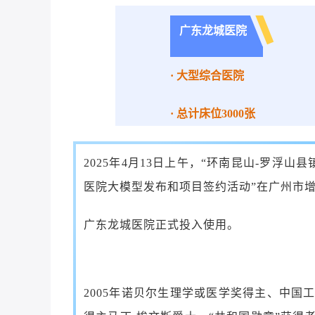
广东龙城医院
· 大型综合医院
· 总计床位3000张
2025年4月13日上午，“环南昆山-罗浮
医院大模型发布和项目签约活动”在广州市
广东龙城医院正式投入使用。
2005年诺贝尔生理学或医学奖得主、中国