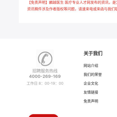
【免责声明】麟越医生 医疗专业人才网发布的资讯，
资讯稿件涉及作者版权等问题，请速来电或来函与我们
关于我们
网站介绍
招聘服务热线
我们的荣誉
4000-269-169
工作日 8：00-19：00
企业文化
友情链接
免责声明