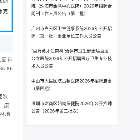
国勋
院（珠海市金湾中心医院）2026年招聘合
徐克
同制工作人员公告（第二批）
广州市白云区卫生健康系统2026年公开招
聘（第一批）事业单位工作人员公告
“百万英才汇南粤”清远市卫生健康局直属
公立医院2026年公开招聘医疗卫生专业技
筑面积
术人员公告
.86
中山市人民医院古镇医院2026年招聘启事
（第四期）
医院
深圳市龙岗区妇幼保健院2026年公开招聘
、康
公告（2026年第二批次）
林地