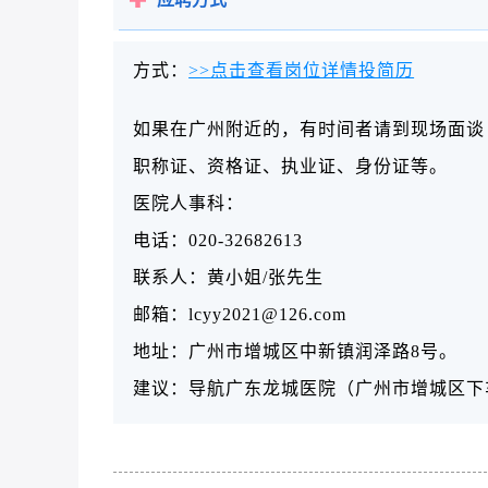
方式：
>>点击查看岗位详情投简历
如果在广州附近的，有时间者请到现场面谈
职称证、资格证、执业证、身份证等。
医院人事科：
电话：020-32682613
联系人：黄小姐/张先生
邮箱：lcyy2021@126.com
地址：
广州市增城区中新镇润泽路8号。
建议：导航广东龙城医院（广州市增城区下