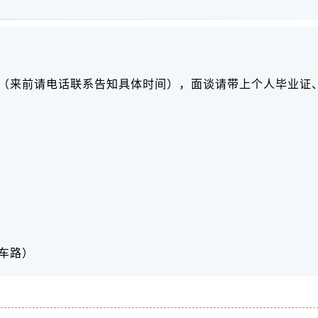
（来前请电话联系告知具体时间），面谈请带上个人毕业证
车路）