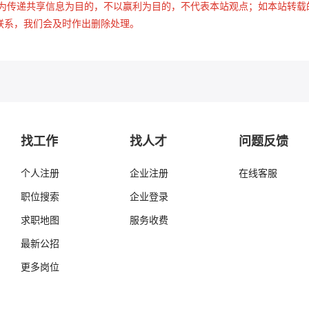
是为传递共享信息为目的，不以赢利为目的，不代表本站观点；如本站转载
联系，我们会及时作出删除处理。
找工作
找人才
问题反馈
个人注册
企业注册
在线客服
职位搜索
企业登录
求职地图
服务收费
最新公招
更多岗位