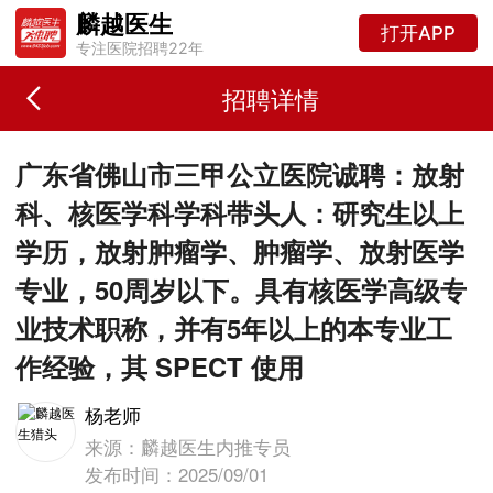
麟越医生
打开APP
专注医院招聘22年
招聘详情
广东省佛山市三甲公立医院诚聘：放射
科、核医学科学科带头人：研究生以上
学历，放射肿瘤学、肿瘤学、放射医学
专业，50周岁以下。具有核医学高级专
业技术职称，并有5年以上的本专业工
作经验，其 SPECT 使用
杨老师
来源：麟越医生内推专员
发布时间：2025/09/01