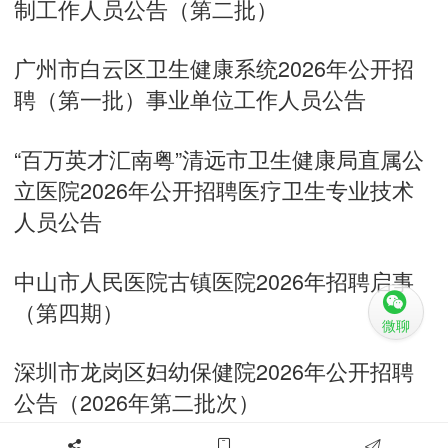
制工作人员公告（第二批）
广州市白云区卫生健康系统2026年公开招
聘（第一批）事业单位工作人员公告
“百万英才汇南粤”清远市卫生健康局直属公
立医院2026年公开招聘医疗卫生专业技术
人员公告
中山市人民医院古镇医院2026年招聘启事
（第四期）
微聊
深圳市龙岗区妇幼保健院2026年公开招聘
公告（2026年第二批次）