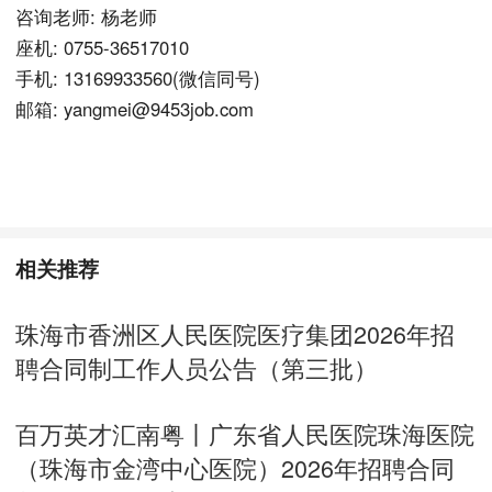
咨询老师: 杨老师
座机: 0755-36517010
手机: 13169933560(微信同号)
邮箱: yangmei@9453job.com
相关推荐
珠海市香洲区人民医院医疗集团2026年招
聘合同制工作人员公告（第三批）
百万英才汇南粤丨广东省人民医院珠海医院
（珠海市金湾中心医院）2026年招聘合同