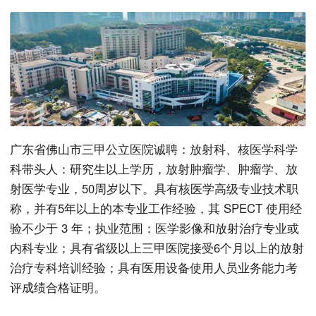
广东省佛山市三甲公立医院诚聘：放射科、核医学科学
科带头人：研究生以上学历，放射肿瘤学、肿瘤学、放
射医学专业，50周岁以下。具有核医学高级专业技术职
称，并有5年以上的本专业工作经验，其 SPECT 使用经
验不少于 3 年；执业范围：医学影像和放射治疗专业或
内科专业；具有省级以上三甲医院接受6个月以上的放射
治疗专科培训经验；具有医用设备使用人员业务能力考
评成绩合格证明。