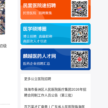
初级
更多公立医院招聘
珠海市香洲区人民医院医疗集团2026年招
聘合同制工作人员公告（第三批）
百万英才汇南粤丨广东省人民医院珠海医