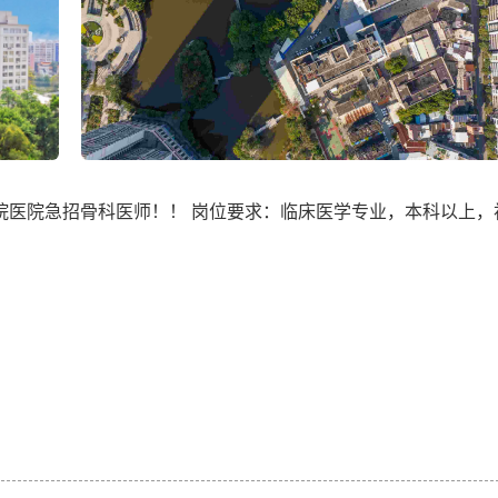
院医院急招骨科医师！！ 岗位要求：临床医学专业，本科以上，