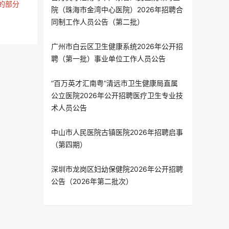
的部分
院（珠海市金湾中心医院）2026年招聘合
同制工作人员公告（第二批）
广州市白云区卫生健康系统2026年公开招
聘（第一批）事业单位工作人员公告
“百万英才汇南粤”清远市卫生健康局直属
公立医院2026年公开招聘医疗卫生专业技
术人员公告
中山市人民医院古镇医院2026年招聘启事
（第四期）
深圳市龙岗区妇幼保健院2026年公开招聘
公告（2026年第二批次）