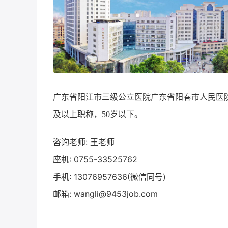
广东省阳江市三级公立医院广东省阳春市人民医
及以上职称，50岁以下。
咨询老师: 王老师
座机: 0755-33525762
手机: 13076957636(微信同号)
邮箱: wangli@9453job.com