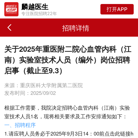
麟越医生
打开APP
专注医院招聘22年
招聘详情
关于2025年重医附二院心血管内科（江
南）实验室技术人员（编外）岗位招聘
启事（截止至9.3）
来源：重庆医科大学附属第二医院
发布时间：2025/09/02
根据工作需要，我院决定招聘心血管内科（江南）实验
室技术人员1名，现将相关要求及工作安排通知如下：
一、招聘程序
1.请应聘人员务必于2025年9月3日14：00前点击此链接h