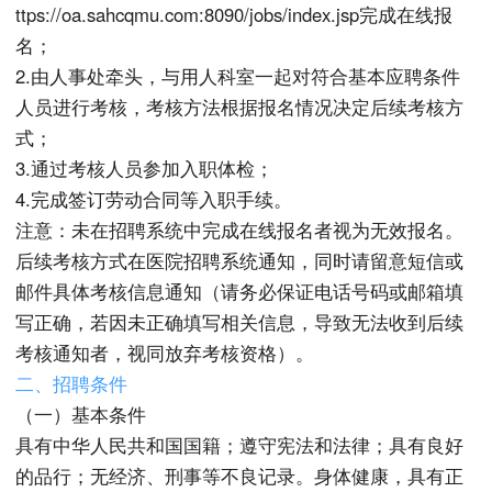
ttps://oa.sahcqmu.com:8090/jobs/index.jsp完成在线报
名；
2.由人事处牵头，与用人科室一起对符合基本应聘条件
人员进行考核，考核方法根据报名情况决定后续考核方
式；
3.通过考核人员参加入职体检；
4.完成签订劳动合同等入职手续。
注意：未在招聘系统中完成在线报名者视为无效报名。
后续考核方式在医院招聘系统通知，同时请留意短信或
邮件具体考核信息通知（请务必保证电话号码或邮箱填
写正确，若因未正确填写相关信息，导致无法收到后续
考核通知者，视同放弃考核资格）。
二、招聘条件
（一）基本条件
具有中华人民共和国国籍；遵守宪法和法律；具有良好
的品行；无经济、刑事等不良记录。身体健康，具有正