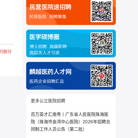
的部分
更多公立医院招聘
百万英才汇南粤丨广东省人民医院珠海医
院（珠海市金湾中心医院）2026年招聘合
同制工作人员公告（第二批）