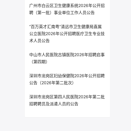
广州市白云区卫生健康系统2026年公开招
聘（第一批）事业单位工作人员公告
“百万英才汇南粤”清远市卫生健康局直属
公立医院2026年公开招聘医疗卫生专业技
术人员公告
中山市人民医院古镇医院2026年招聘启事
（第四期）
深圳市龙岗区妇幼保健院2026年公开招聘
公告（2026年第二批次）
深圳市龙岗区第四人民医院2026年第二批
招聘聘员及派遣人员的公告