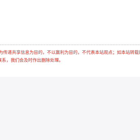
是为传递共享信息为目的，不以赢利为目的，不代表本站观点；如本站转载
联系，我们会及时作出删除处理。