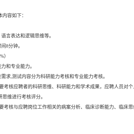
体内容如下：
、语言表达和逻辑思维等。
时间8分钟。
0%）
能力和专业能力。
位需求,测试内容分为科研能力考核和专业能力考核。
主要考核应聘者的科研思维、科研能力和学术成果，应聘人员对个
研思维进行考核评分。
主要考核与应聘岗位工作相关的病案分析、临床诊断能力、临床思