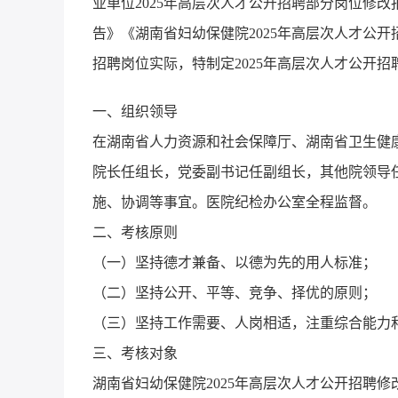
业单位2025年高层次人才公开招聘部分岗位修改
告》《湖南省妇幼保健院2025年高层次人才公
招聘岗位实际，特制定2025年高层次人才公开
一、组织领导
在湖南省人力资源和社会保障厅、湖南省卫生健
院长任组长，党委副书记任副组长，其他院领导
施、协调等事宜。医院纪检办公室全程监督。
二、考核原则
（一）坚持德才兼备、以德为先的用人标准；
（二）坚持公开、平等、竞争、择优的原则；
（三）坚持工作需要、人岗相适，注重综合能力
三、考核对象
湖南省妇幼保健院2025年高层次人才公开招聘