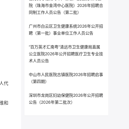
院（珠海市金湾中心医院）2026年招聘合
同制工作人员公告（第二批）
广州市白云区卫生健康系统2026年公开招
聘（第一批）事业单位工作人员公告
“百万英才汇南粤”清远市卫生健康局直属
公立医院2026年公开招聘医疗卫生专业技
术人员公告
中山市人民医院古镇医院2026年招聘启事
（第四期）
人代
深圳市龙岗区妇幼保健院2026年公开招聘
公告（2026年第二批次）
维和