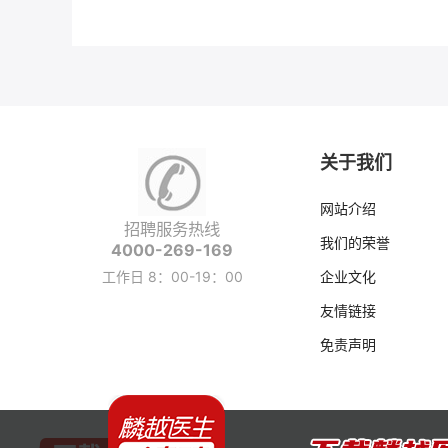
关于我们
网站介绍
招聘服务热线
我们的荣誉
4000-269-169
工作日 8：00-19：00
企业文化
友情链接
免责声明