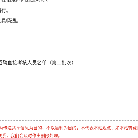
出行。
工具畅通。
开招聘直接考核人员名单（第二批次）
是为传递共享信息为目的，不以赢利为目的，不代表本站观点；如本站转载
联系，我们会及时作出删除处理。