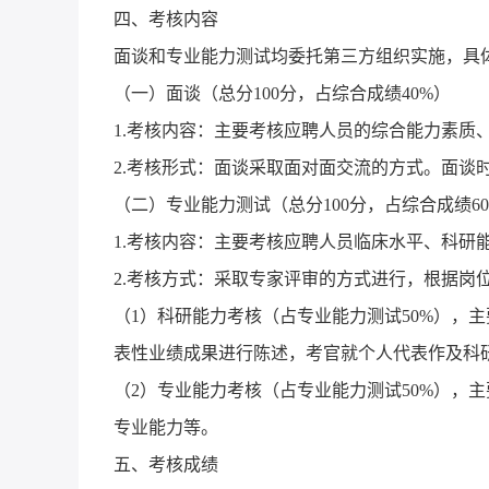
四、考核内容
面谈和专业能力测试均委托第三方组织实施，具
（一）面谈（总分100分，占综合成绩40%）
1.考核内容：主要考核应聘人员的综合能力素质
2.考核形式：面谈采取面对面交流的方式。面谈
（二）专业能力测试（总分100分，占综合成绩6
1.考核内容：主要考核应聘人员临床水平、科研
2.考核方式：采取专家评审的方式进行，根据岗
（1）科研能力考核（占专业能力测试50%），
表性业绩成果进行陈述，考官就个人代表作及科
（2）专业能力考核（占专业能力测试50%），
专业能力等。
五、考核成绩