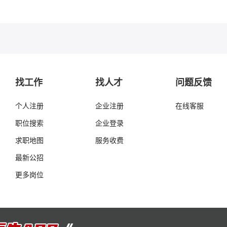
找工作
找人才
问题反馈
个人注册
企业注册
在线客服
职位搜索
企业登录
求职地图
服务收费
最新公招
更多岗位