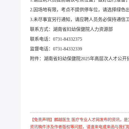
2.因场地有限，考点不提供停车位，请选择绿色
3.未尽事宜另行通知，请应聘人员务必保持通信
联系方式：湖南省妇幼保健院人力资源部
联系电话：0731-84332375
监督电话：0731-84332339
附件：湖南省妇幼保健院2025年高层次人才公
【免责声明】麟越医生 医疗专业人才网发布的资讯，
资讯稿件涉及作者版权等问题，请速来电或来函与我们