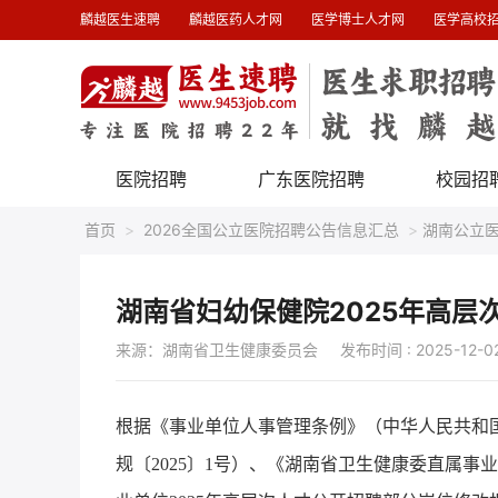
麟越医生速聘
麟越医药人才网
医学博士人才网
医学高校
医院招聘
广东医院招聘
校园招
首页
>
2026全国公立医院招聘公告信息汇总
>
湖南公立
湖南省妇幼保健院2025年高
来源：湖南省卫生健康委员会
发布时间 : 2025-12-0
根据《事业单位人事管理条例》（中华人民共和国
规〔2025〕1号）、《湖南省卫生健康委直属事