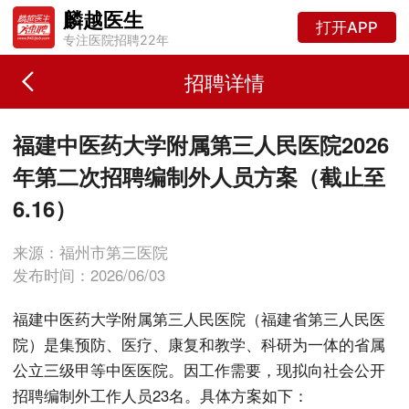
麟越医生
打开APP
专注医院招聘22年
招聘详情
福建中医药大学附属第三人民医院2026
年第二次招聘编制外人员方案（截止至
6.16）
来源：福州市第三医院
发布时间：2026/06/03
福建中医药大学附属第三人民医院（福建省第三人民医
院）是集预防、医疗、康复和教学、科研为一体的省属
公立三级甲等中医医院。因工作需要，现拟向社会公开
招聘编制外工作人员23名。具体方案如下：