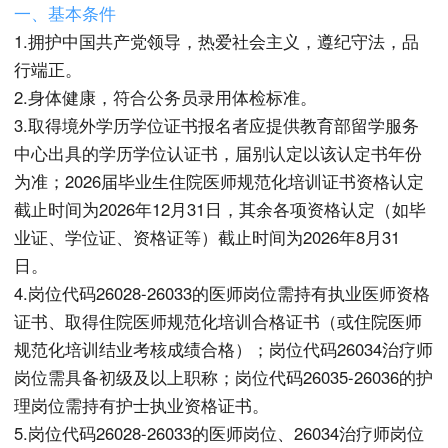
一、基本条件
1.拥护中国共产党领导，热爱社会主义，遵纪守法，品
行端正。
2.身体健康，符合公务员录用体检标准。
3.取得境外学历学位证书报名者应提供教育部留学服务
中心出具的学历学位认证书，届别认定以该认定书年份
为准；2026届毕业生住院医师规范化培训证书资格认定
截止时间为2026年12月31日，其余各项资格认定（如毕
业证、学位证、资格证等）截止时间为2026年8月31
日。
4.岗位代码26028-26033的医师岗位需持有执业医师资格
证书、取得住院医师规范化培训合格证书（或住院医师
规范化培训结业考核成绩合格）；岗位代码26034治疗师
岗位需具备初级及以上职称；岗位代码26035-26036的护
理岗位需持有护士执业资格证书。
5.岗位代码26028-26033的医师岗位、26034治疗师岗位