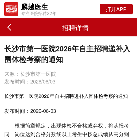
麟越医生
打开APP
专注医院招聘22年
招聘详情
长沙市第一医院2026年自主招聘递补入
围体检考察的通知
来源：长沙市第一医院
发布时间：2026/06/03
长沙市第一医院2026年自主招聘递补入围体检考察的通知
发布时间：2026-06-03
根据简章规定，出现体检不合格或弃权，将从报考
同一岗位达到合格分数线以上考生中按总成绩从高分到