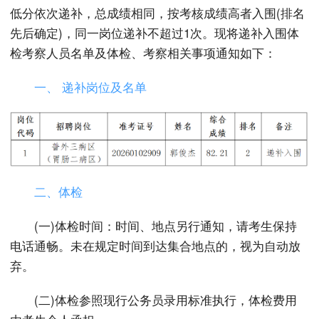
低分依次递补，总成绩相同，按考核成绩高者入围(排名
先后确定)，同一岗位递补不超过1次。现将递补入围体
检考察人员名单及体检、考察相关事项通知如下：
一、 递补岗位及名单
二、体检
(一)体检时间：时间、地点另行通知，请考生保持
电话通畅。未在规定时间到达集合地点的，视为自动放
弃。
(二)体检参照现行公务员录用标准执行，体检费用