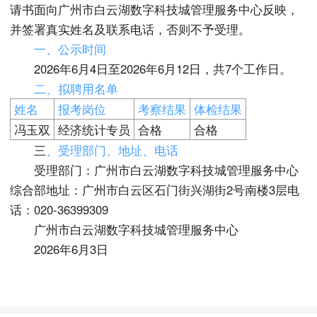
请书面向广州市白云湖数字科技城管理服务中心反映，
并签署真实姓名及联系电话，否则不予受理。
一、公示时间
2026年6月4日至2026年6月12日，共7个工作日。
二、拟聘用名单
姓名
报考岗位
考察结果
体检结果
冯玉双
经济统计专员
合格
合格
三
、受理部门、地址、电话
受理部门：广州市白云湖数字科技城管理服务中心
综合部地址：广州市白云区石门街兴湖街2号南楼3层电
话：020-36399309
广州市白云湖数字科技城管理服务中心
2026年6月3日