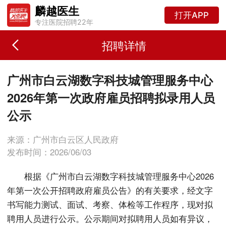
麟越医生
打开APP
专注医院招聘22年
招聘详情
广州市白云湖数字科技城管理服务中心
2026年第一次政府雇员招聘拟录用人员
公示
来源：广州市白云区人民政府
发布时间：2026/06/03
根据《广州市白云湖数字科技城管理服务中心2026
年第一次公开招聘政府雇员公告》的有关要求，经文字
书写能力测试、面试、考察、体检等工作程序，现对拟
聘用人员进行公示。公示期间对拟聘用人员如有异议，