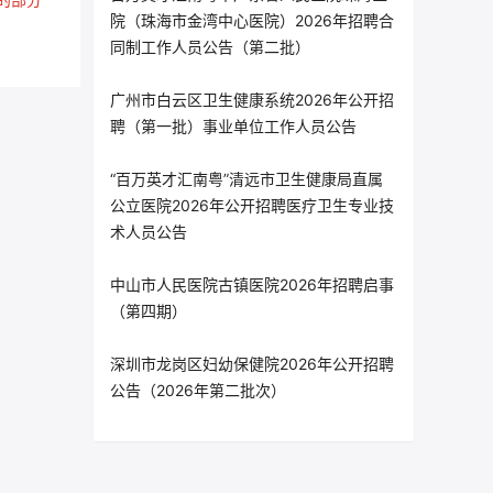
院（珠海市金湾中心医院）2026年招聘合
同制工作人员公告（第二批）
广州市白云区卫生健康系统2026年公开招
聘（第一批）事业单位工作人员公告
“百万英才汇南粤”清远市卫生健康局直属
公立医院2026年公开招聘医疗卫生专业技
术人员公告
中山市人民医院古镇医院2026年招聘启事
（第四期）
深圳市龙岗区妇幼保健院2026年公开招聘
公告（2026年第二批次）