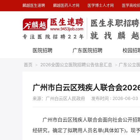
麟越医生速聘
麟越医药人才网
医学博士人才网
医学高校
医院招聘
广东医院招聘
校园招
首页
>
2026全国公立医院招聘公告信息汇总
>
广东公立
广州市白云区残疾人联合会20
来源：广州白云区人民政府
发布时间 : 2026-06-03
广州市白云区残疾人联合会面向社会公开招聘
经研究，确定了拟聘用人员名单(具体如下)，现