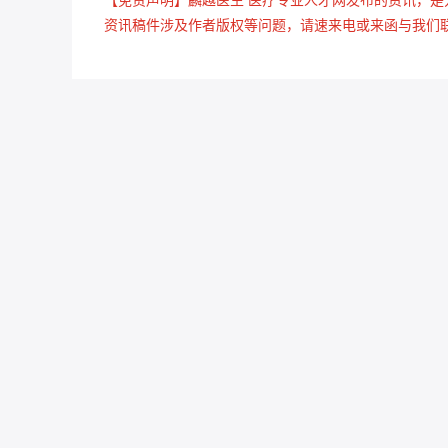
资讯稿件涉及作者版权等问题，请速来电或来函与我们