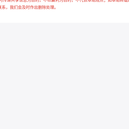
联系，我们会及时作出删除处理。