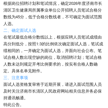
根据岗位招聘计划和笔试情况，确定2026年度济南市长
清区卫生健康局所属事业单位公开招聘人员笔试合格分
数线为45分，低于合格分数线者，不可确定为面试范围
人选。
二、确定面试人选
在笔试最低合格分数线以上，根据应聘人员笔试成绩由
高分到低分，按照1:3的比例依次确定面试人选，笔试成
绩相同的，一并确定为面试人选，并面向社会公布。笔
试合格人数出现空缺的岗位，取消招聘计划；笔试合格
人数未达到规定开考比例要求的，按实有合格人数确
定。具体名单见附件。
三、注意事项
面试人选资格复审将于近期开展，请进入面试范围人员
及时关注济南市长清区人民政府网站相关信息并务必保
持通讯畅通。
特此公告。