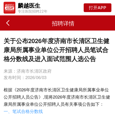
麟越医生
打开APP
专注医院招聘22年
招聘详情
关于公布2026年度济南市长清区卫生健
康局所属事业单位公开招聘人员笔试合
格分数线及进入面试范围人选公告
来源：济南市长清区政府
发布时间：2026/06/03
根据《2026年度济南市长清区卫生健康局所属事业单位
公开招聘人员公告》,现将2026年度济南市长清区卫生健
康局所属事业单位公开招聘人员有关事项公告如下：
一、笔试合格分数线