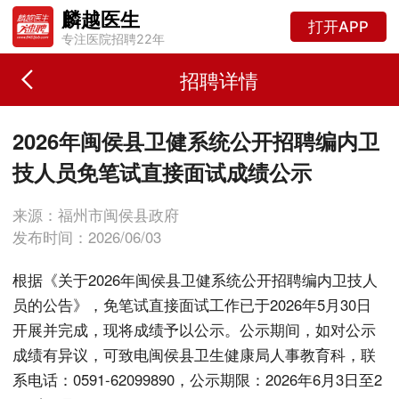
麟越医生
打开APP
专注医院招聘22年
招聘详情
2026年闽侯县卫健系统公开招聘编内卫
技人员免笔试直接面试成绩公示
来源：福州市闽侯县政府
发布时间：2026/06/03
根据《关于2026年闽侯县卫健系统公开招聘编内卫技人
员的公告》，免笔试直接面试工作已于2026年5月30日
开展并完成，现将成绩予以公示。公示期间，如对公示
成绩有异议，可致电闽侯县卫生健康局人事教育科，联
系电话：0591-62099890，公示期限：2026年6月3日至2