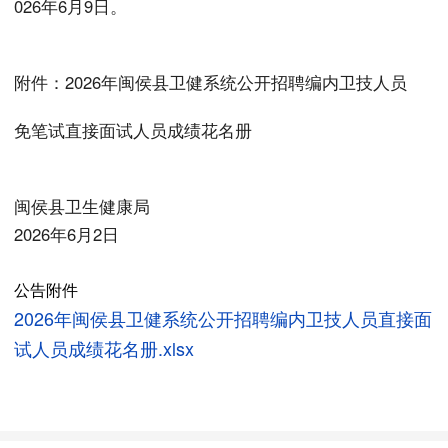
026年6月9日。
附件：2026年闽侯县卫健系统公开招聘编内卫技人员
免笔试直接面试人员成绩花名册
闽侯县卫生健康局
2026年6月2日
公告附件
2026年闽侯县卫健系统公开招聘编内卫技人员直接面
试人员成绩花名册.xlsx