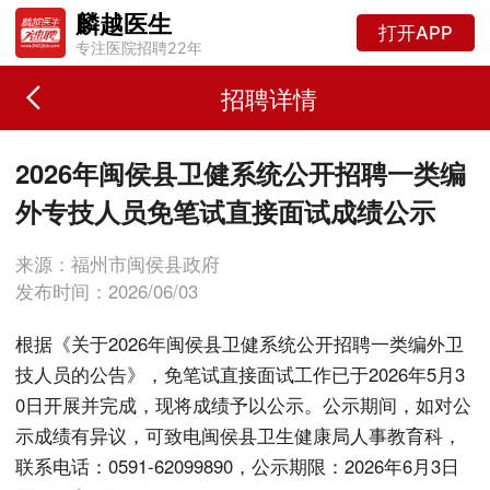
麟越医生
打开APP
专注医院招聘22年
招聘详情
2026年闽侯县卫健系统公开招聘一类编
外专技人员免笔试直接面试成绩公示
来源：福州市闽侯县政府
发布时间：2026/06/03
根据《关于2026年闽侯县卫健系统公开招聘一类编外卫
技人员的公告》，免笔试直接面试工作已于2026年5月3
0日开展并完成，现将成绩予以公示。公示期间，如对公
示成绩有异议，可致电闽侯县卫生健康局人事教育科，
联系电话：0591-62099890，公示期限：2026年6月3日