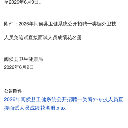
至2026年6月9日。
附件：2026年闽侯县卫健系统公开招聘一类编外卫技
人员免笔试直接面试人员成绩花名册
闽侯县卫生健康局
2026年6月2日
公告附件
2026年闽侯县卫健系统公开招聘一类编外专技人员直
接面试人员成绩花名册.xlsx