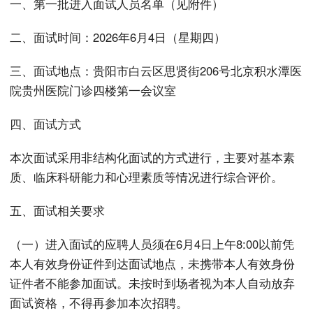
一、第一批进入面试人员名单（见附件）
二、面试时间：2026年6月4日（星期四）
三、面试地点：贵阳市白云区思贤街206号北京积水潭医
院贵州医院门诊四楼第一会议室
四、面试方式
本次面试采用非结构化面试的方式进行，主要对基本素
质、临床科研能力和心理素质等情况进行综合评价。
五、面试相关要求
（一）进入面试的应聘人员须在6月4日上午8:00以前凭
本人有效身份证件到达面试地点，未携带本人有效身份
证件者不能参加面试。未按时到场者视为本人自动放弃
面试资格，不得再参加本次招聘。