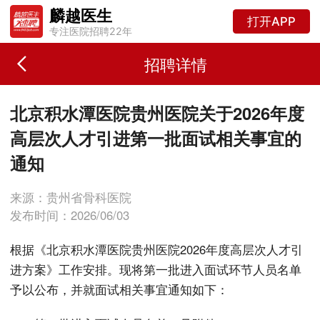
麟越医生
打开APP
专注医院招聘22年
招聘详情
北京积水潭医院贵州医院关于2026年度
高层次人才引进第一批面试相关事宜的
通知
来源：贵州省骨科医院
发布时间：2026/06/03
根据《北京积水潭医院贵州医院2026年度高层次人才引
进方案》工作安排。现将第一批进入面试环节人员名单
予以公布，并就面试相关事宜通知如下：