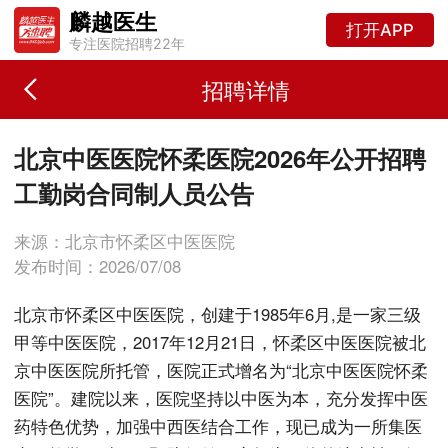
麟越医生
打开APP
专注医院招聘22年
招聘详情
北京中医医院怀柔医院2026年公开招聘
工勤岗合同制人员公告
来源：北京市怀柔区中医医院
发布时间：2026/07/08
北京市怀柔区中医医院，创建于1985年6月,是一家三级
甲等中医医院，2017年12月21日，怀柔区中医医院被北
京中医医院所托管，医院正式增名为“北京中医医院怀柔
医院”。建院以来，医院坚持以中医为本，充分发挥中医
药特色优势，加强中西医结合工作，现已成为一所集医