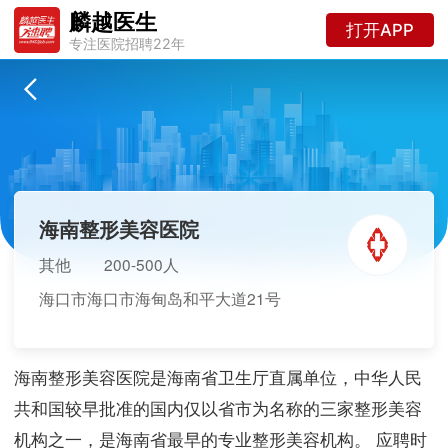
麟越医生
打开APP
专注医院招聘22年
海南整形美容医院
其他
200-500人
海口市海口市海甸岛和平大道21号
海南整形美容医院是海南省卫生厅直属单位，中华人民
共和国较早批准的国内仅以省市为名称的三家整形美容
机构之一，是海南省最早的专业整形美容机构。 应聘时