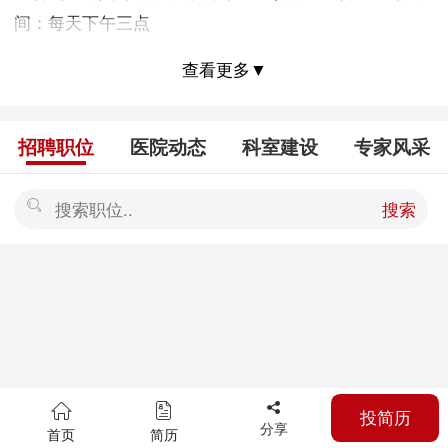
间：每天下午三点
查看更多▼
招聘职位
医院动态
科室建设
专家风采
搜索
投简历
分享
首页
简历