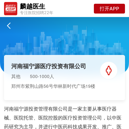
麟越医生
打开APP
专注医院招聘22年
河南福宁源医疗投资有限公司
其他
500-1000人
郑州市紫荆山路56号华林新时代广场19楼
河南福宁源投资管理有限公司是一家主要从事医疗器
械、医院托管、医院控股的医疗投资管理公司，以中医
药研究为主导，并进行中医药科技成果开发、推广、医