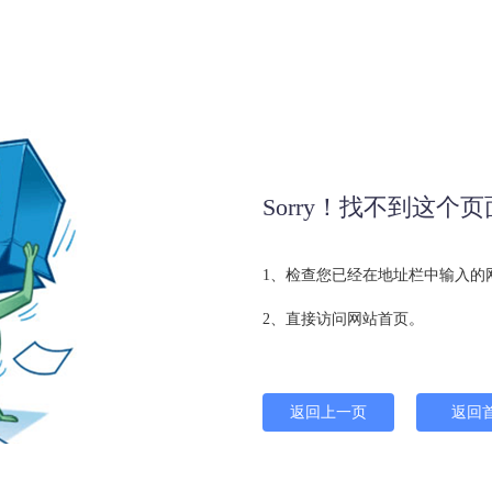
Sorry！找不到这个页
1、检查您已经在地址栏中输入的
2、直接访问网站首页。
返回上一页
返回