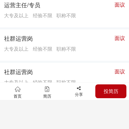
运营主任/专员
面议
大专及以上
经验不限
职称不限
社群运营岗
面议
大专及以上
经验不限
职称不限
社群运营岗
面议
大专及以上
经验不限
职称不限
投简历
分享
首页
简历
医疗设备维修专员
面议
经验不限
职称不限