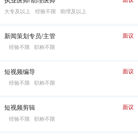
大专及以上
经验不限
助理及以上
新闻策划专员/主管
面议
经验不限
职称不限
短视频编导
面议
经验不限
职称不限
短视频剪辑
面议
经验不限
职称不限