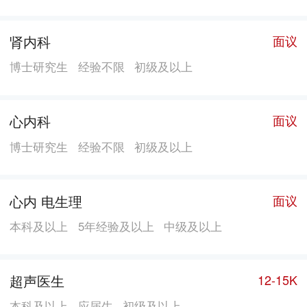
肾内科
面议
博士研究生
经验不限
初级及以上
心内科
面议
博士研究生
经验不限
初级及以上
心内 电生理
面议
本科及以上
5年经验及以上
中级及以上
超声医生
12-15K
本科及以上
应届生
初级及以上