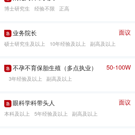
博士研究生
经验不限
正高
面议
业务院长
硕士研究生及以上
10年经验及以上
副高及以上
50-100W
不孕不育保胎生殖（多点执业）
3年经验及以上
副高及以上
面议
眼科学科带头人
本科及以上
5年经验及以上
副高及以上