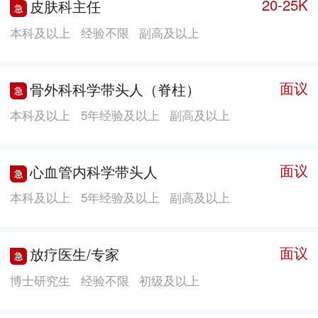
20-25K
皮肤科主任
本科及以上
经验不限
副高及以上
面议
骨外科科学带头人（脊柱）
本科及以上
5年经验及以上
副高及以上
面议
心血管内科学带头人
本科及以上
5年经验及以上
副高及以上
面议
放疗医生/专家
博士研究生
经验不限
初级及以上