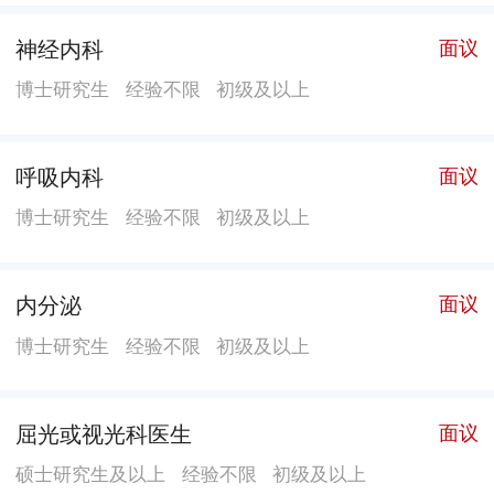
神经内科
面议
博士研究生
经验不限
初级及以上
呼吸内科
面议
博士研究生
经验不限
初级及以上
内分泌
面议
博士研究生
经验不限
初级及以上
屈光或视光科医生
面议
硕士研究生及以上
经验不限
初级及以上