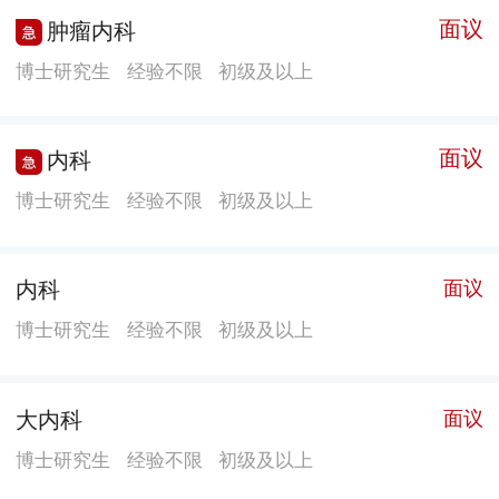
面议
肿瘤内科
博士研究生
经验不限
初级及以上
面议
内科
博士研究生
经验不限
初级及以上
内科
面议
博士研究生
经验不限
初级及以上
大内科
面议
博士研究生
经验不限
初级及以上