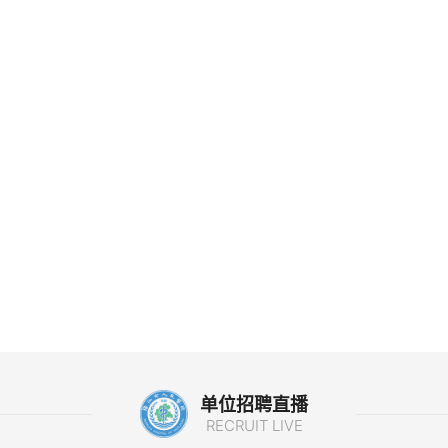
单位招聘直播
RECRUIT LIVE