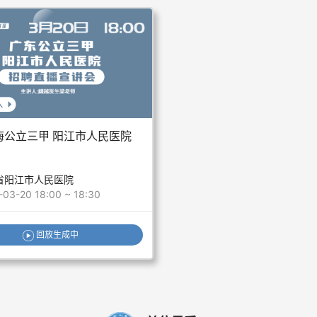
海公立三甲 阳江市人民医院
市人民医院,三亚市人民医院,河源光明眼科医院
省阳江市人民医院
-03-20 18:00 ~ 18:30
回放生成中