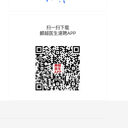
扫一扫下载
麟越医生速聘APP