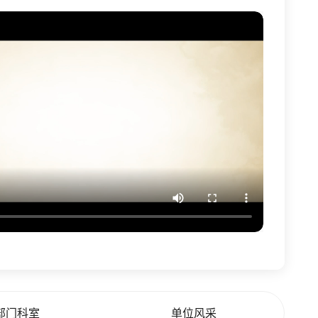
部门科室
单位风采