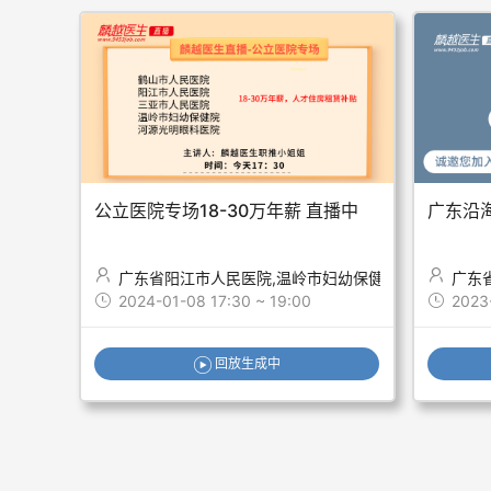
公立医院专场18-30万年薪 直播中
广东沿
广东省阳江市人民医院,温岭市妇幼保健院,广东省鹤山
广东
2024-01-08 17:30 ~ 19:00
2023
回放生成中