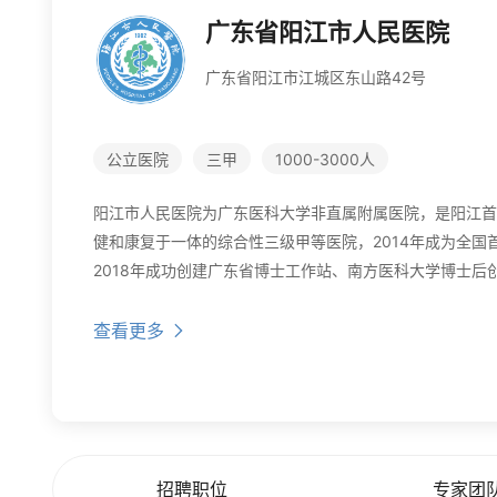
广东省阳江市人民医院
广东省阳江市江城区东山路42号
公立医院
三甲
1000-3000人
阳江市人民医院为广东医科大学非直属附属医院，是阳江首
健和康复于一体的综合性三级甲等医院，2014年成为全国
2018年成功创建广东省博士工作站、南方医科大学博士后创
省...
查看更多
招聘职位
专家团