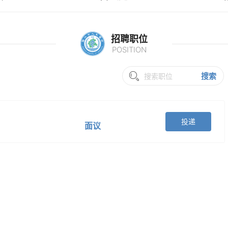
招聘职位
POSITION
搜索
投递
面议