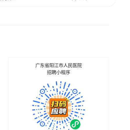
广东省阳江市人民医院
招聘小程序