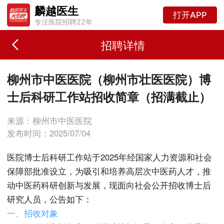
麟越医生
打开APP
专注医院招聘22年
招聘详情
柳州市中医医院（柳州市壮医医院）博
士后科研工作站招收简章（招满截止）
来源：柳州市中医医院
发布时间：2025/07/04
医院博士后科研工作站于2025年经国家人力资源和社会
保障部批准设立，为吸引和培养高层次中医药人才，推
动中医药科研创新与发展，现面向社会公开招收博士后
研究人员，公告如下：
一、招收对象