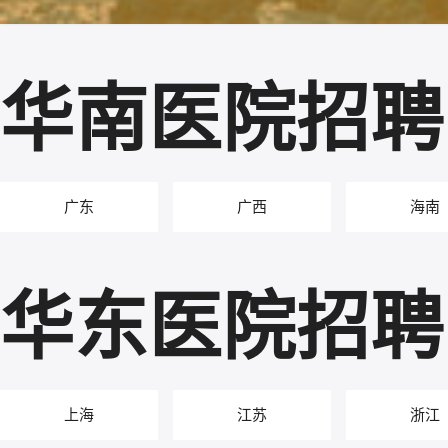
华南医院招聘
广东
广西
海南
华东医院招聘
上海
江苏
浙江