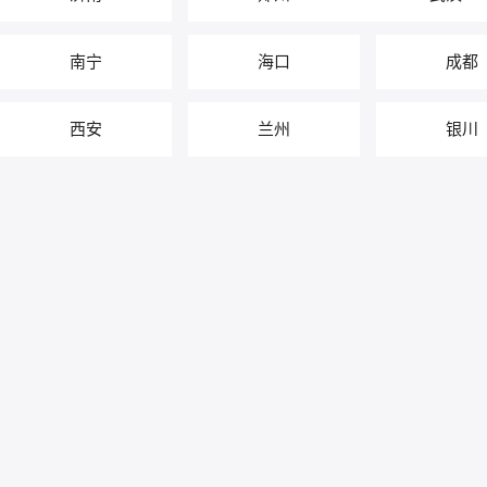
南宁
海口
成都
西安
兰州
银川