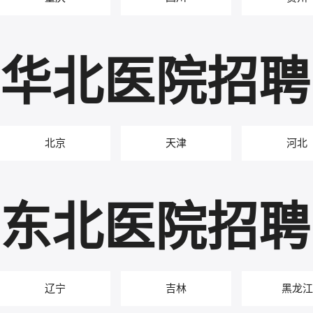
华北医院招聘
北京
天津
河北
东北医院招聘
辽宁
吉林
黑龙江