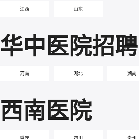
江西
山东
华中医院招聘
河南
湖北
湖南
西南医院
重庆
四川
贵州