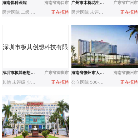
海南骨科医院
海南省海口市
广州市木棉花生殖专科连锁门诊
广东省广州市
民营医院 二级 200-500人
正在招聘
民营医院 未评级 200-500人
正在招聘
深圳市极其创想科技有限
深圳市极其创想科技有限公司
广东省深圳市
海南省儋州市人民医院
海南省儋州市
其他 未评级 少于50人
正在招聘
公立医院 500-1000人
正在招聘
公司