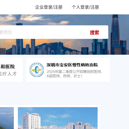
企业登录/注册
个人登录/注册
搜索