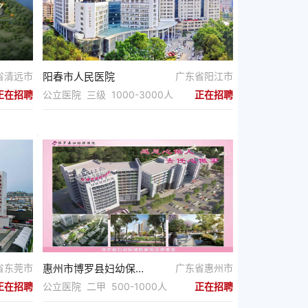
省清远市
阳春市人民医院
广东省阳江市
正在招聘
公立医院 三级 1000-3000人
正在招聘
省东莞市
惠州市博罗县妇幼保健院
广东省惠州市
正在招聘
公立医院 二甲 500-1000人
正在招聘