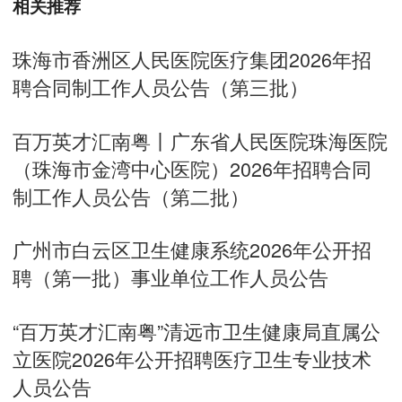
相关推荐
珠海市香洲区人民医院医疗集团2026年招
聘合同制工作人员公告（第三批）
百万英才汇南粤丨广东省人民医院珠海医院
（珠海市金湾中心医院）2026年招聘合同
制工作人员公告（第二批）
广州市白云区卫生健康系统2026年公开招
聘（第一批）事业单位工作人员公告
“百万英才汇南粤”清远市卫生健康局直属公
立医院2026年公开招聘医疗卫生专业技术
人员公告