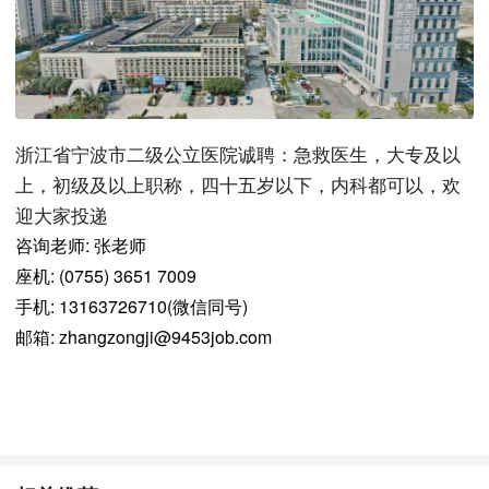
浙江省宁波市二级公立医院诚聘：急救医生，大专及以
上，初级及以上职称，四十五岁以下，内科都可以，欢
迎大家投递
咨询老师: 张老师
座机: (0755) 3651 7009
手机: 13163726710(微信同号)
邮箱: zhangzongji@9453job.com