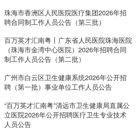
珠海市香洲区人民医院医疗集团2026年招
聘合同制工作人员公告（第三批）
百万英才汇南粤丨广东省人民医院珠海医院
（珠海市金湾中心医院）2026年招聘合同
制工作人员公告（第二批）
广州市白云区卫生健康系统2026年公开招
聘（第一批）事业单位工作人员公告
“百万英才汇南粤”清远市卫生健康局直属公
立医院2026年公开招聘医疗卫生专业技术
人员公告