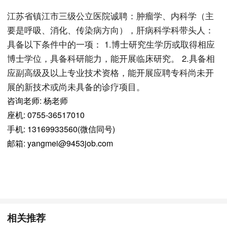
江苏省镇江市三级公立医院诚聘：肿瘤学、内科学（主
要是呼吸、消化、传染病方向），肝病科学科带头人：
具备以下条件中的一项： 1.博士研究生学历或取得相应
博士学位，具备科研能力，能开展临床研究。 2.具备相
应副高级及以上专业技术资格，能开展应聘专科尚未开
展的新技术或尚未具备的诊疗项目。
咨询老师: 杨老师
座机: 0755-36517010
手机: 13169933560(微信同号)
邮箱: yangmei@9453job.com
相关推荐