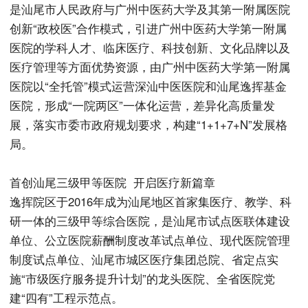
是汕尾市人民政府与广州中医药大学及其第一附属医院
创新“政校医”合作模式，引进广州中医药大学第一附属
医院的学科人才、临床医疗、科技创新、文化品牌以及
医疗管理等方面优势资源，由广州中医药大学第一附属
医院以“全托管”模式运营深汕中医医院和汕尾逸挥基金
医院，形成“一院两区”一体化运营，差异化高质量发
展，落实市委市政府规划要求，构建“1+1+7+N”发展格
局。
首创汕尾三级甲等医院 开启医疗新篇章
逸挥院区于2016年成为汕尾地区首家集医疗、教学、科
研一体的三级甲等综合医院，是汕尾市试点医联体建设
单位、公立医院薪酬制度改革试点单位、现代医院管理
制度试点单位、汕尾市城区医疗集团总院、省定点实
施“市级医疗服务提升计划”的龙头医院、全省医院党
建“四有”工程示范点。