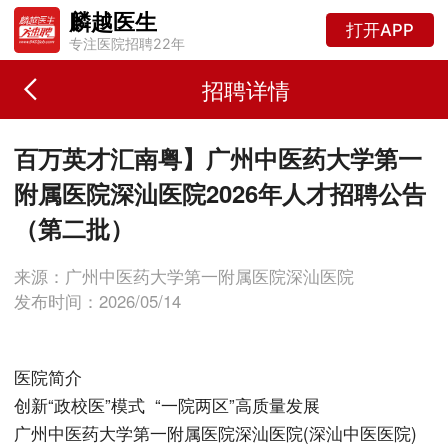
麟越医生
打开APP
专注医院招聘22年
招聘详情
百万英才汇南粤】广州中医药大学第一
附属医院深汕医院2026年人才招聘公告
（第二批）
来源：广州中医药大学第一附属医院深汕医院
发布时间：2026/05/14
医院简介
创新“政校医”模式 “一院两区”高质量发展
广州中医药大学第一附属医院深汕医院(深汕中医医院)