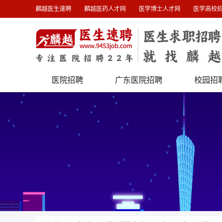
麟越医生速聘
麟越医药人才网
医学博士人才网
医学高校
医院招聘
广东医院招聘
校园招