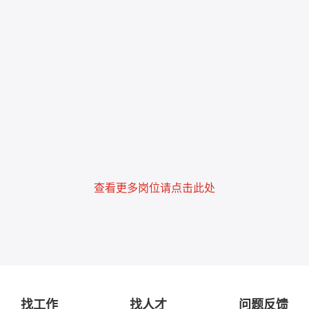
查看更多岗位请点击此处
找工作
找人才
问题反馈