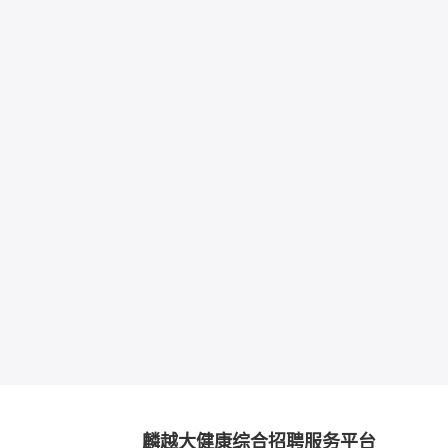
麟越大健康综合招聘服务平台