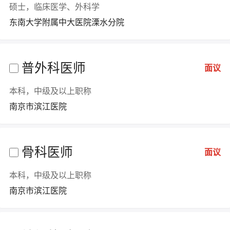
硕士，临床医学、外科学
东南大学附属中大医院溧水分院
普外科医师
面议
本科，中级及以上职称
南京市滨江医院
骨科医师
面议
本科，中级及以上职称
南京市滨江医院