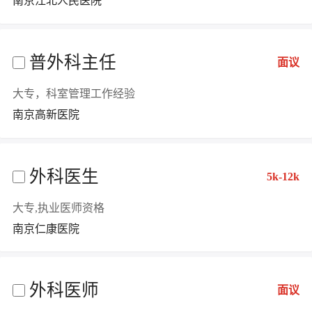
南京江北人民医院
普外科主任
面议
大专，科室管理工作经验
南京高新医院
外科医生
5k-12k
大专,执业医师资格
南京仁康医院
外科医师
面议