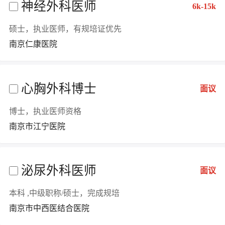
神经外科医师
6k-15k
硕士，执业医师，有规培证优先
南京仁康医院
心胸外科博士
面议
博士，执业医师资格
南京市江宁医院
泌尿外科医师
面议
本科 ,中级职称/硕士，完成规培
南京市中西医结合医院