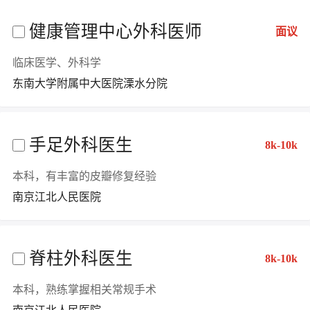
健康管理中心外科医师
面议
临床医学、外科学
东南大学附属中大医院溧水分院
手足外科医生
8k-10k
本科，有丰富的皮瓣修复经验
南京江北人民医院
脊柱外科医生
8k-10k
本科，熟练掌握相关常规手术