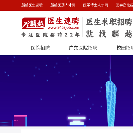
麟越医生速聘
麟越医药人才网
医学博士人才网
医学高校
医院招聘
广东医院招聘
校园招