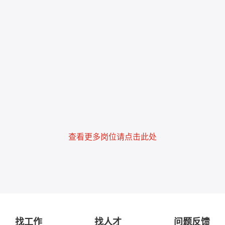
查看更多岗位请点击此处
找工作
找人才
问题反馈