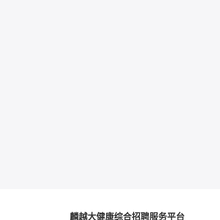
麟越大健康综合招聘服务平台