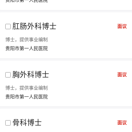
贵阳市第一人民医院
肛肠外科博士
面议
博士，提供事业编制
贵阳市第一人民医院
胸外科博士
面议
博士，提供事业编制
贵阳市第一人民医院
骨科博士
面议