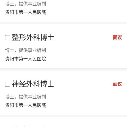
博士，提供事业编制
贵阳市第一人民医院
整形外科博士
面议
博士，提供事业编制
贵阳市第一人民医院
神经外科博士
面议
博士，提供事业编制
贵阳市第一人民医院