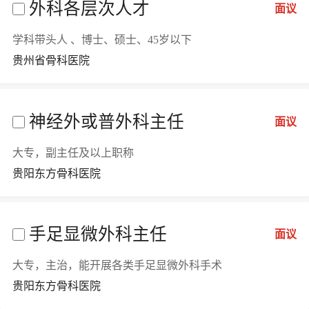
外科各层次人才
面议
学科带头人 、博士、硕士、45岁以下
贵州省骨科医院
神经外或普外科主任
面议
大专，副主任及以上职称
贵阳东方骨科医院
手足显微外科主任
面议
大专，主治，能开展各类手足显微外科手术
贵阳东方骨科医院