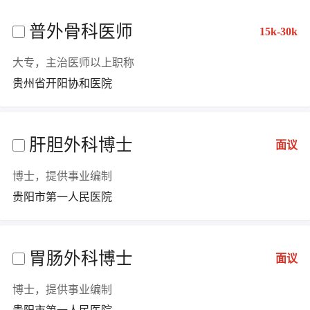
普外骨科医师
15k-30k
大专，主治医师以上职称
贵州省开阳协和医院
肝胆外科博士
面议
博士，提供事业编制
贵阳市第一人民医院
胃肠外科博士
面议
博士，提供事业编制