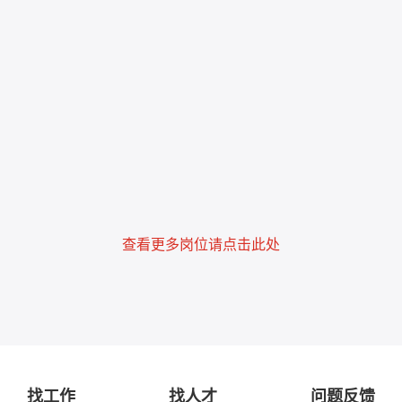
查看更多岗位请点击此处
找工作
找人才
问题反馈