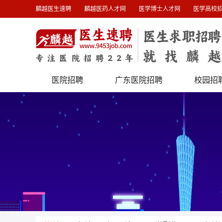
麟越医生速聘
麟越医药人才网
医学博士人才网
医学高校
医院招聘
广东医院招聘
校园招