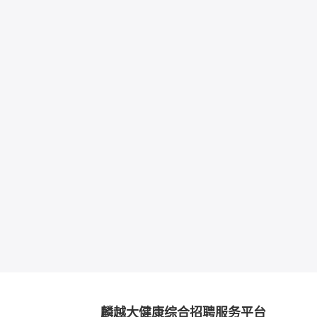
麟越大健康综合招聘服务平台