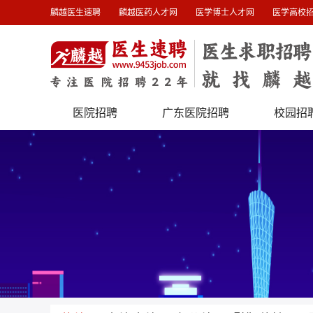
麟越医生速聘
麟越医药人才网
医学博士人才网
医学高校
医院招聘
广东医院招聘
校园招