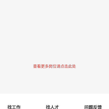
查看更多岗位请点击此处
找工作
找人才
问题反馈