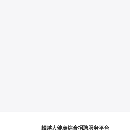
麟越大健康综合招聘服务平台