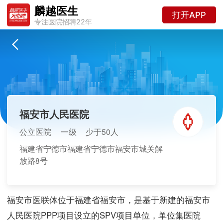
麟越医生
打开APP
专注医院招聘22年
福安市人民医院
公立医院
一级
少于50人
福建省宁德市福建省宁德市福安市城关解
放路8号
福安市医联体位于福建省福安市，是基于新建的福安市
人民医院PPP项目设立的SPV项目单位，单位集医院