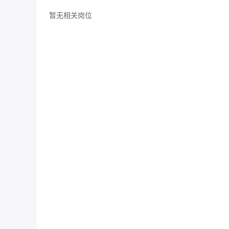
暂无相关岗位