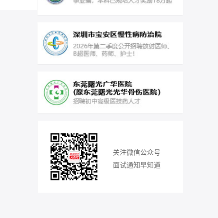
关注微信公众号
面试通知早知道