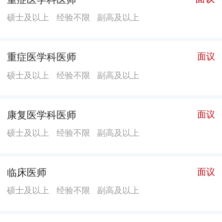
硕士及以上
经验不限
副高及以上
重症医学科医师​
面议
硕士及以上
经验不限
副高及以上
康复医学科医师
面议
硕士及以上
经验不限
副高及以上
临床医师
面议
硕士及以上
经验不限
副高及以上