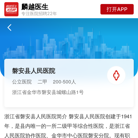
麟越医生
打开APP
专注医院招聘22年
磐安县人民医院
公立医院
二甲
200-500人
浙江省金华市磐安县城螺山路1号
浙江省磐安县人民医院简介 磐安县人民医院创建于1941
年，是县内唯一的一所二级甲等综合性医院，是浙江省
人民医院协作医院、金华市中心医院磐安分院。现有职