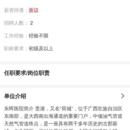
薪资待遇：
面议
招聘人数：
2
工作经验：
经验不限
职称要求：
初级及以上
任职要求/岗位职责
单位介绍
东晖医院简介 贵港，又名“荷城”，位于广西壮族自治区
东南部，是大西南出海通道的重要门户，中缅油气管道
天然气管道终点，是一座具有两千多年历史的古郡新