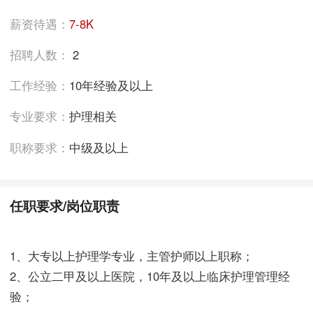
薪资待遇：
7-8K
招聘人数：
2
工作经验：
10年经验及以上
专业要求：
护理相关
职称要求：
中级及以上
任职要求/岗位职责
1、大专以上护理学专业，主管护师以上职称；
2、公立二甲及以上医院，10年及以上临床护理管理经
验；