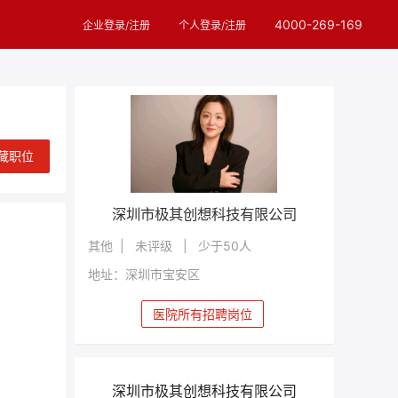
4000-269-169
企业登录/注册
个人登录/注册
藏职位
深圳市极其创想科技有限公司
其他 | 未评级 | 少于50人
地址：深圳市宝安区
医院所有招聘岗位
深圳市极其创想科技有限公司