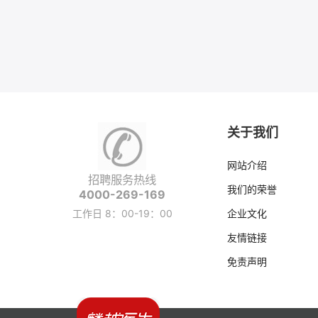
关于我们
网站介绍
招聘服务热线
我们的荣誉
4000-269-169
工作日 8：00-19：00
企业文化
友情链接
免责声明