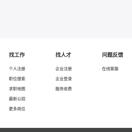
找工作
找人才
问题反馈
个人注册
企业注册
在线客服
职位搜索
企业登录
求职地图
服务收费
最新公招
更多岗位