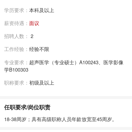
学历要求：
本科及以上
薪资待遇：
面议
招聘人数：
2
工作经验：
经验不限
专业要求：
超声医学（专业硕士）A100243、医学影像
学B100303
职称要求：
初级及以上
任职要求/岗位职责
18-38周岁；具有高级职称人员年龄放宽至45周岁。