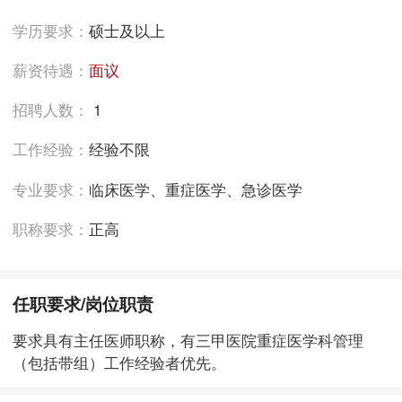
学历要求：
硕士及以上
薪资待遇：
面议
招聘人数：
1
工作经验：
经验不限
专业要求：
临床医学、重症医学、急诊医学
职称要求：
正高
任职要求/岗位职责
要求具有主任医师职称，有三甲医院重症医学科管理
（包括带组）工作经验者优先。