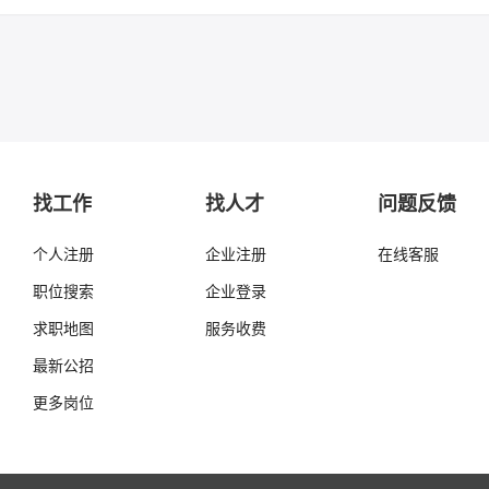
找工作
找人才
问题反馈
个人注册
企业注册
在线客服
职位搜索
企业登录
求职地图
服务收费
最新公招
更多岗位