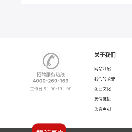
关于我们
网站介绍
招聘服务热线
我们的荣誉
4000-269-169
工作日 8：00-19：00
企业文化
友情链接
免责声明