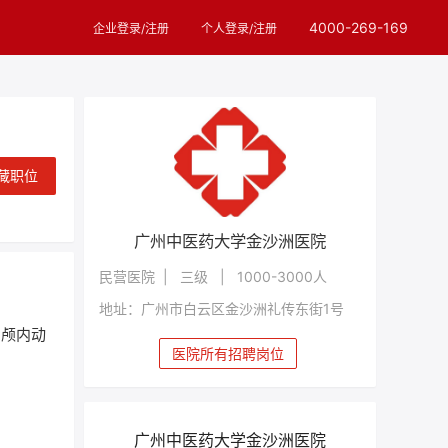
4000-269-169
企业登录/注册
个人登录/注册
藏职位
广州中医药大学金沙洲医院
民营医院 | 三级 | 1000-3000人
地址：广州市白云区金沙洲礼传东街1号
、颅内动
医院所有招聘岗位
广州中医药大学金沙洲医院