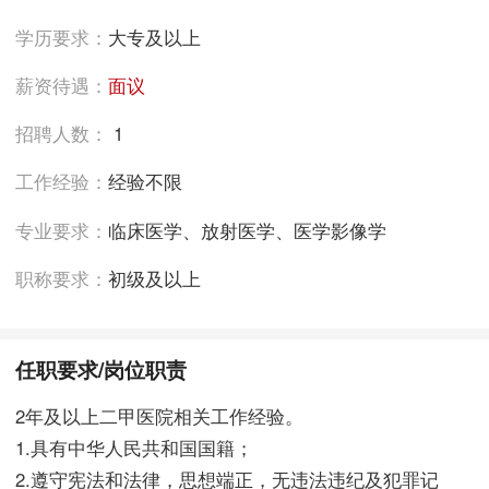
学历要求：
大专及以上
薪资待遇：
面议
招聘人数：
1
工作经验：
经验不限
专业要求：
临床医学、放射医学、医学影像学
职称要求：
初级及以上
任职要求/岗位职责
2年及以上二甲医院相关工作经验。
1.具有中华人民共和国国籍；
2.遵守宪法和法律，思想端正，无违法违纪及犯罪记