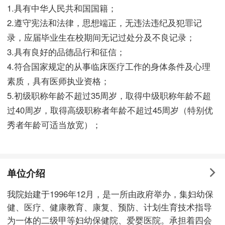
1.具有中华人民共和国国籍；
2.遵守宪法和法律，思想端正，无违法违纪及犯罪记
录，应届毕业生在校期间无记过处分及不良记录；
3.具有良好的品德品行和征信；
4.符合国家规定的从事临床医疗工作的身体条件及心理
素质，具有医师执业资格；
5.初级职称年龄不超过35周岁，取得中级职称年龄不超
过40周岁，取得高级职称者年龄不超过45周岁（特别优
秀者年龄可适当放宽）；
单位介绍
我院始建于1996年12月，是一所由政府举办，集妇幼保
健、医疗、健康教育、康复、预防、计划生育技术指导
为一体的二级甲等妇幼保健院、爱婴医院。承担着四会