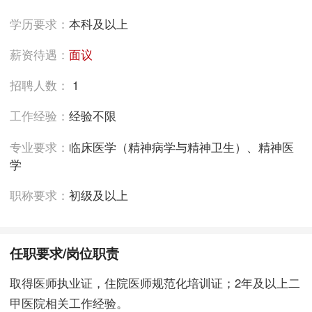
学历要求：
本科及以上
薪资待遇：
面议
招聘人数：
1
工作经验：
经验不限
专业要求：
临床医学（精神病学与精神卫生）、精神医
学
职称要求：
初级及以上
任职要求/岗位职责
取得医师执业证，住院医师规范化培训证；2年及以上二
甲医院相关工作经验。