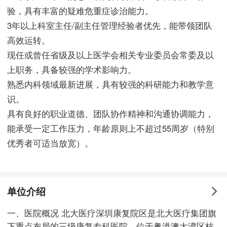
验，具有丰富的疑难危重症诊治能力。
3年以上科室主任/副主任管理经验者优先，能带领团队
高效运转。
现任或曾任省级及以上医学会相关专业委员会常委及以
上职务，具备较强的学术影响力。
熟悉内科领域最新进展，具有较强的科研能力和教学意
识。
具有良好的职业道德、团队协作精神和沟通协调能力，
能承受一定工作压力，年龄原则上不超过55周岁（特别
优秀者可适当放宽）。
单位介绍
一、医院概况 北大医疗深圳康复院区是北大医疗集团旗
下重点布局的三级康复专科医院，位于粤港澳大湾区核