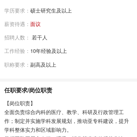
学历要求：
硕士研究生及以上
薪资待遇：
面议
招聘人数：
若干人
工作经验：
10年经验及以上
职称要求：
副高及以上
任职要求/岗位职责
【岗位职责】
全面负责综合内科的医疗、教学、科研及行政管理工
作；制定并实施学科发展规划，推动亚专科建设，提升
学科整体实力和区域影响力。