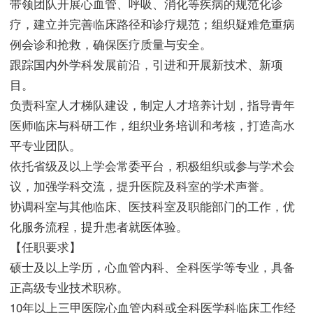
带领团队开展心血管、呼吸、消化等疾病的规范化诊
疗，建立并完善临床路径和诊疗规范；组织疑难危重病
例会诊和抢救，确保医疗质量与安全。
跟踪国内外学科发展前沿，引进和开展新技术、新项
目。
负责科室人才梯队建设，制定人才培养计划，指导青年
医师临床与科研工作，组织业务培训和考核，打造高水
平专业团队。
依托省级及以上学会常委平台，积极组织或参与学术会
议，加强学科交流，提升医院及科室的学术声誉。
协调科室与其他临床、医技科室及职能部门的工作，优
化服务流程，提升患者就医体验。
【任职要求】
硕士及以上学历，心血管内科、全科医学等专业，具备
正高级专业技术职称。
10年以上三甲医院心血管内科或全科医学科临床工作经