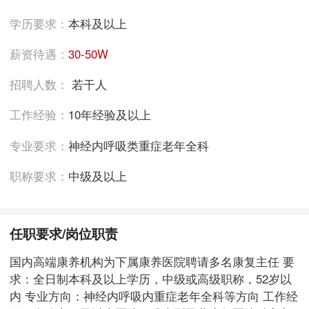
学历要求：
本科及以上
薪资待遇：
30-50W
招聘人数：
若干人
工作经验：
10年经验及以上
专业要求：
神经内呼吸类重症老年全科
职称要求：
中级及以上
任职要求/岗位职责
国内高端康养机构为下属康养医院聘请多名康复主任 要
求：全日制本科及以上学历，中级或高级职称，52岁以
内 专业方向：神经内呼吸内重症老年全科等方向 工作经